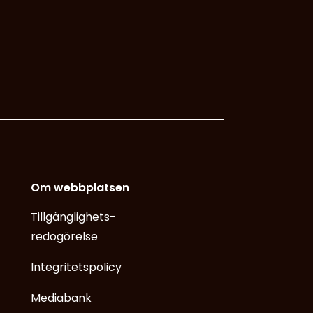
Om webbplatsen
Tillgänglighets­
redogörelse
Integritetspolicy
Mediabank