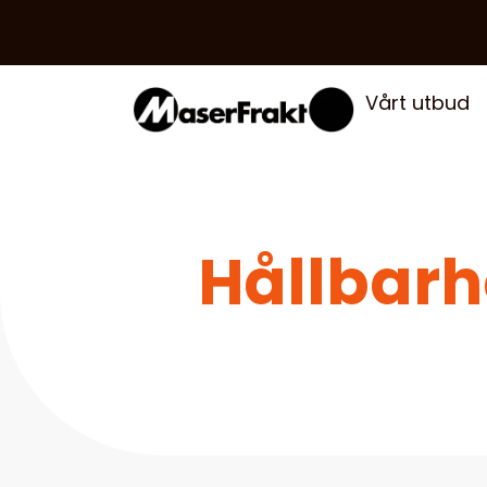
Vårt utbud
Hållbarh