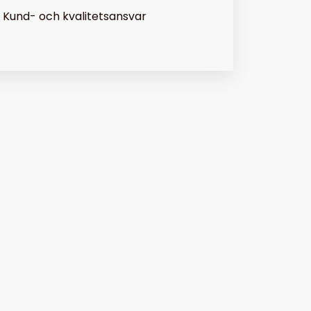
Kund- och kvalitetsansvar