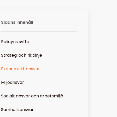
Sidans innehåll
Policyns syfte
Strategi och riktlinje
Ekonomiskt ansvar
Miljöansvar
Socialt ansvar och arbetsmiljö
Samhällsansvar