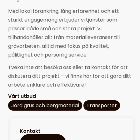
Med lokal förankring, lång erfarenhet och ett
starkt engagemang erbjuder vi tjänster som
passar både små och stora projekt. Vi
tillhandahåller allt från materialleveranser till
grävarbeten, alltid med fokus på kvalitet,
pålitlighet och personlig service.
Tveka inte att besöka oss eller ta kontakt för att
diskutera ditt projekt – vi finns här för att göra ditt
arbete enklare och effektivare!
Vårt utbud
Jord grus och bergmaterial
Transporter
Kontakt