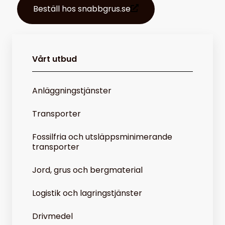
Beställ hos snabbgrus.se
Vårt utbud
Anläggningstjänster
Transporter
Fossilfria och utsläppsminimerande
transporter
Jord, grus och bergmaterial
Logistik och lagringstjänster
Drivmedel