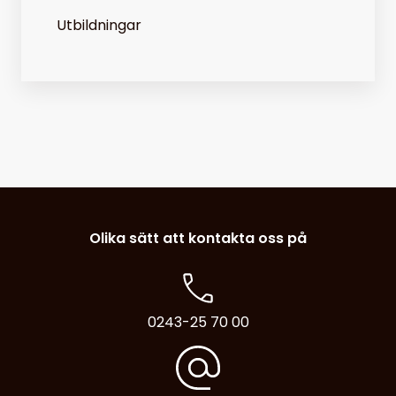
Utbildningar
Olika sätt att kontakta oss på
0243-25 70 00