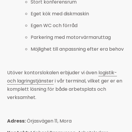
Stort konferensrum
Eget kök med diskmaskin
Egen WC och förråd
Parkering med motorvärmaruttag
Möjlighet till anpassning efter era behov
Utöver kontorslokalen erbjuder vi även
logistik-
och lagringstjänster
i vår terminal, vilket ger er en
komplett lösning för både arbetsplats och
verksamhet.
Adress:
Örjasvägen 11, Mora