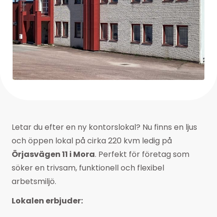
Letar du efter en ny kontorslokal? Nu finns en ljus
och öppen lokal på cirka 220 kvm ledig på
Örjasvägen 11 i Mora
. Perfekt för företag som
söker en trivsam, funktionell och flexibel
arbetsmiljö.
Lokalen erbjuder: