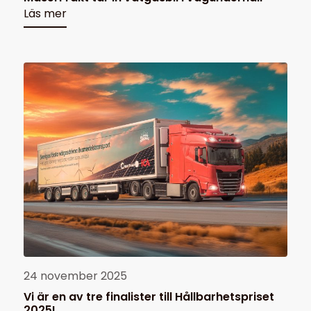
Läs mer
24 november 2025
Vi är en av tre finalister till Hållbarhetspriset
2025!