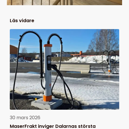
Läs vidare
30 mars 2026
MaserFrakt inviger Dalarnas största