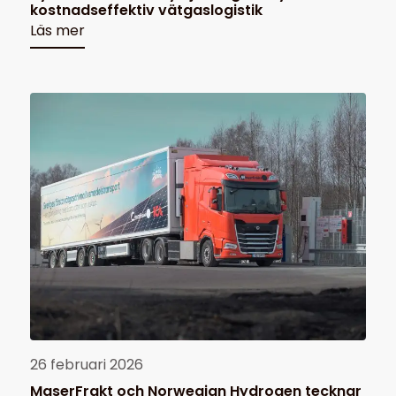
kostnadseffektiv vätgaslogistik
Läs mer
26 februari 2026
MaserFrakt och Norwegian Hydrogen tecknar