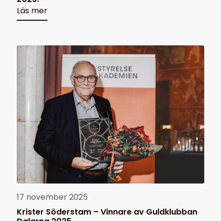
Läs mer
17 november 2025
Krister Söderstam – Vinnare av Guldklubban