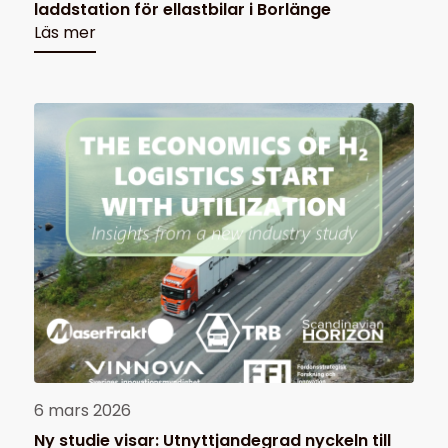
laddstation för ellastbilar i Borlänge
Läs mer
6 mars 2026
Ny studie visar: Utnyttjandegrad nyckeln till