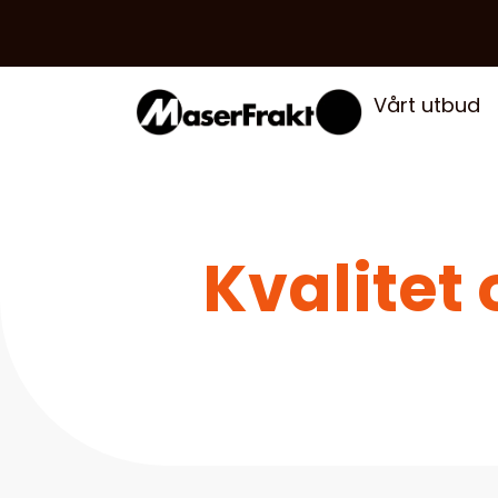
Vårt utbud
Kvalitet 