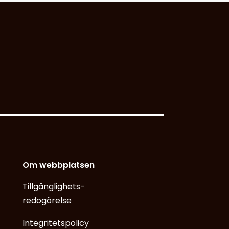
Om webbplatsen
Tillgänglighets­
redogörelse
Integritetspolicy