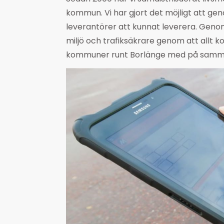
kommun. Vi har gjort det möjligt att gen
leverantörer att kunnat leverera. Genom
miljö och trafiksäkrare genom att allt
kommuner runt Borlänge med på samm